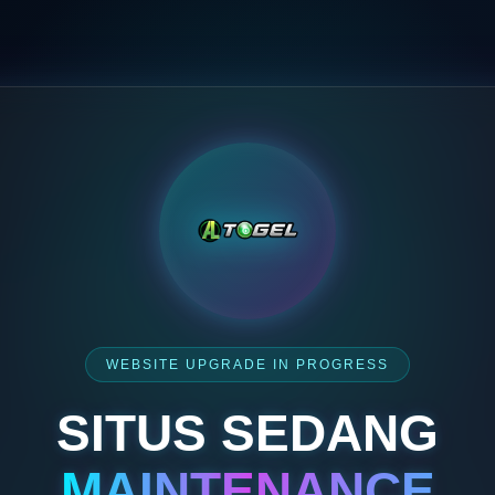
WEBSITE UPGRADE IN PROGRESS
SITUS SEDANG
MAINTENANCE